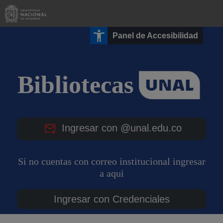
Panel de Accesibilidad
Bibliotecas
Ingresar con @unal.edu.co
Si no cuentas con correo institucional ingresar
a aqui
Ingresar con Credenciales